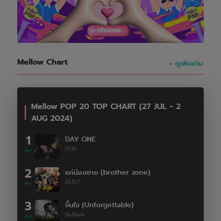
Mellow Chart
+ ดูเพิ่มเติม
Mellow POP 20 TOP CHART (27 JUL - 2
AUG 2024)
1
DAY ONE
PUN
2
แค่น้องชาย (brother zone)
BUS7
3
ขึ้นใจ (Unforgettable)
NuNew